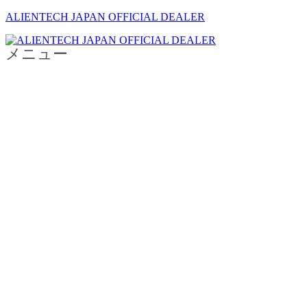
ALIENTECH JAPAN OFFICIAL DEALER
メニュー