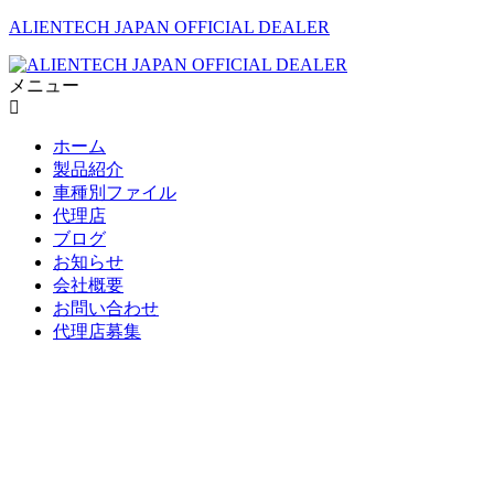
ALIENTECH JAPAN OFFICIAL DEALER
メニュー
ホーム
製品紹介
車種別ファイル
代理店
ブログ
お知らせ
会社概要
お問い合わせ
代理店募集