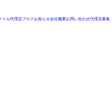
ァイル
代理店
ブログ
お知らせ
会社概要
お問い合わせ
代理店募集