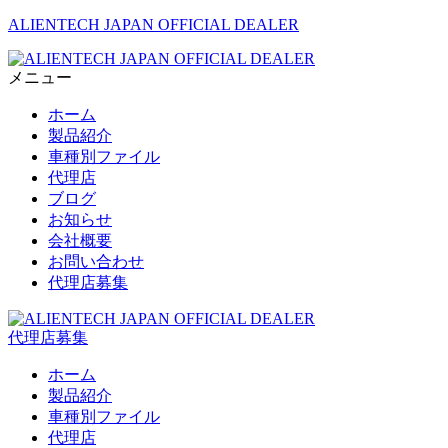
ALIENTECH JAPAN OFFICIAL DEALER
メニュー
ホーム
製品紹介
車種別ファイル
代理店
ブログ
お知らせ
会社概要
お問い合わせ
代理店募集
代理店募集
ホーム
製品紹介
車種別ファイル
代理店