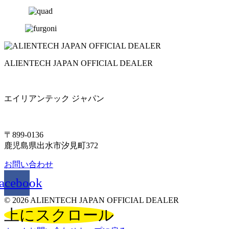
ALIENTECH JAPAN OFFICIAL DEALER
エイリアンテック ジャパン
〒899-0136
鹿児島県出水市汐見町372
お問い合わせ
acebook
© 2026 ALIENTECH JAPAN OFFICIAL DEALER
上にスクロール