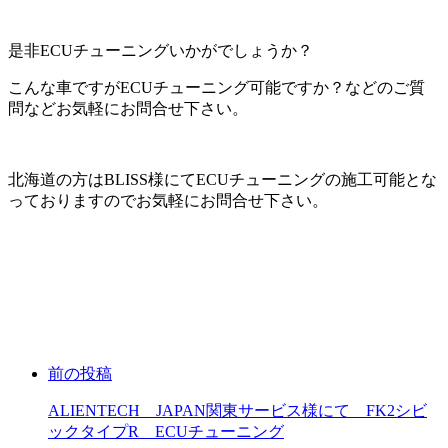
是非ECUチューニングいかがでしょうか？
こんな車ですがECUチューニング可能ですか？などのご質
問などお気軽にお問合せ下さい。
北海道の方はBLISS様にてECUチューニングの施工可能とな
っておりますのでお気軽にお問合せ下さい。
前の投稿
ALIENTECH JAPAN関東サービス様にて FK2シビ
ックタイプR ECUチューニング