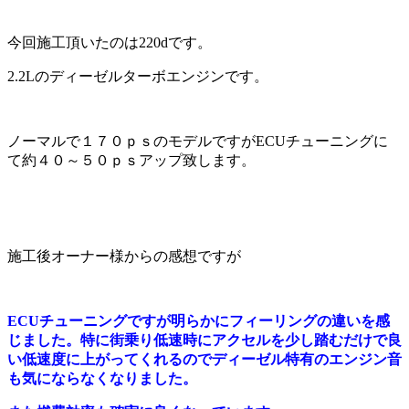
今回施工頂いたのは220dです。
2.2Lのディーゼルターボエンジンです。
ノーマルで１７０ｐｓのモデルですがECUチューニングに
て約４０～５０ｐｓアップ致します。
施工後オーナー様からの感想ですが
ECUチューニングですが明らかにフィーリングの違いを感
じました。特に街乗り低速時にアクセルを少し踏むだけで良
い低速度に上がってくれるのでディーゼル特有のエンジン音
も気にならなくなりました。