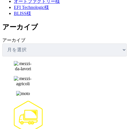
オートファクトリー様
EFI Technologic様
BLISS様
アーカイブ
アーカイブ