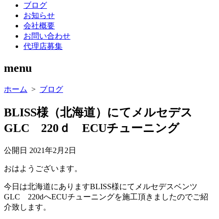
ブログ
お知らせ
会社概要
お問い合わせ
代理店募集
menu
ホーム
>
ブログ
BLISS様（北海道）にてメルセデス
GLC 220ｄ ECUチューニング
公開日
2021年2月2日
おはようございます。
今日は北海道にありますBLISS様にてメルセデスベンツ
GLC 220dへECUチューニングを施工頂きましたのでご紹
介致します。