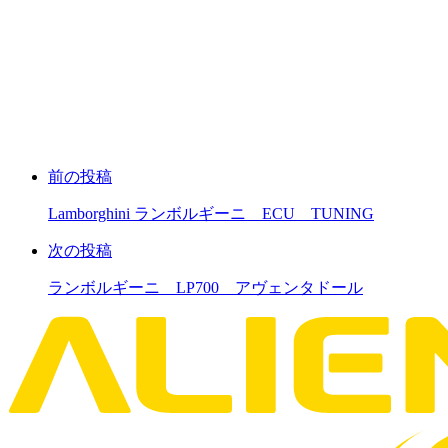
前の投稿
Lamborghini ランボルギーニ ECU TUNING
次の投稿
ランボルギーニ LP700 アヴェンタドール