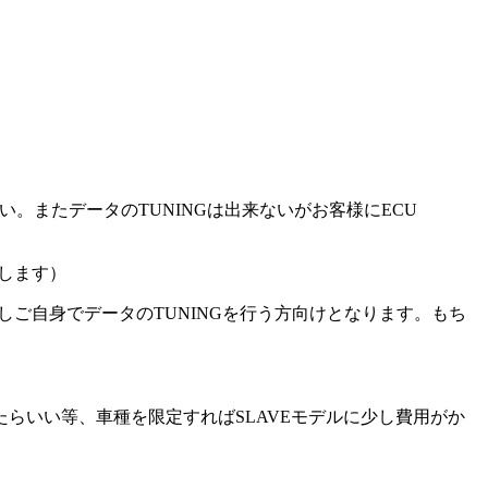
い。またデータのTUNINGは出来ないがお客様にECU
動します）
しご自身でデータのTUNINGを行う方向けとなります。もち
らいい等、車種を限定すればSLAVEモデルに少し費用がか