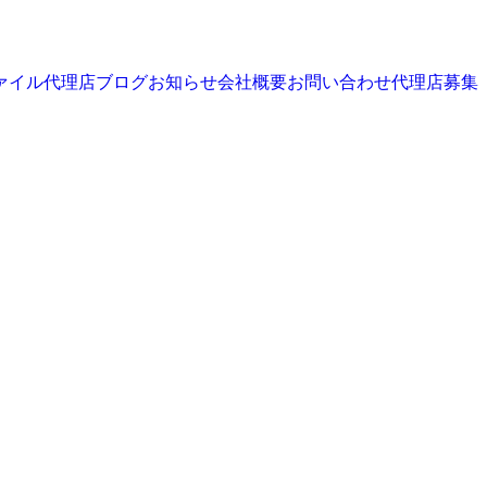
ァイル
代理店
ブログ
お知らせ
会社概要
お問い合わせ
代理店募集