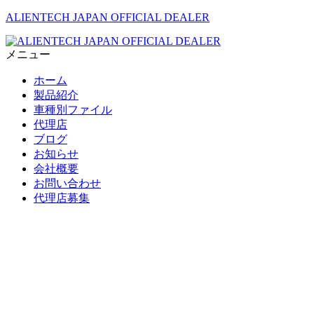
ALIENTECH JAPAN OFFICIAL DEALER
メニュー
ホーム
製品紹介
車種別ファイル
代理店
ブログ
お知らせ
会社概要
お問い合わせ
代理店募集