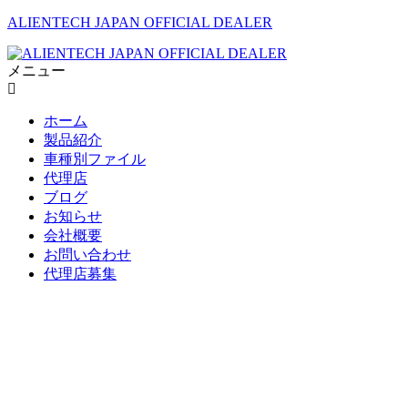
ALIENTECH JAPAN OFFICIAL DEALER
メニュー
ホーム
製品紹介
車種別ファイル
代理店
ブログ
お知らせ
会社概要
お問い合わせ
代理店募集