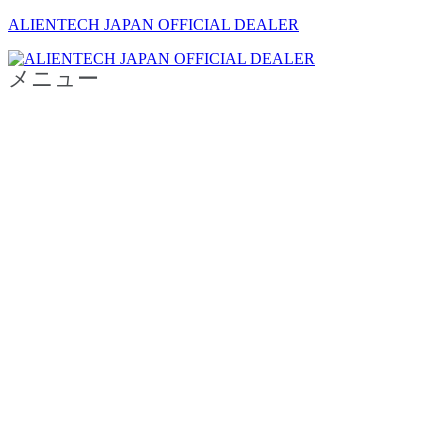
ALIENTECH JAPAN OFFICIAL DEALER
メニュー