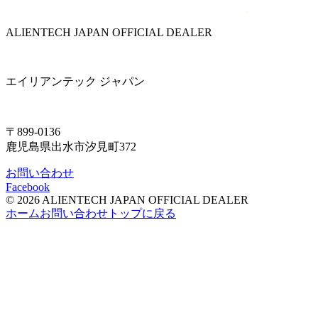
ALIENTECH JAPAN OFFICIAL DEALER
エイリアンテック ジャパン
〒899-0136
鹿児島県出水市汐見町372
お問い合わせ
Facebook
© 2026 ALIENTECH JAPAN OFFICIAL DEALER
ホーム
お問い合わせ
トップに戻る