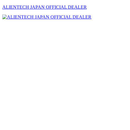
ALIENTECH JAPAN OFFICIAL DEALER