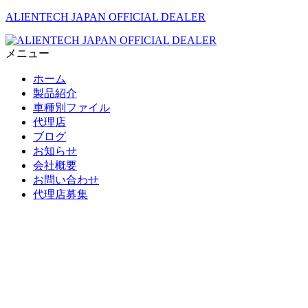
ALIENTECH JAPAN OFFICIAL DEALER
メニュー
ホーム
製品紹介
車種別ファイル
代理店
ブログ
お知らせ
会社概要
お問い合わせ
代理店募集