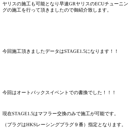
ヤリスの施工も可能となり早速GRヤリスのECUチューニン
グの施工を行って頂きましたので御紹介致します。
今回施工頂きましたデータはSTAGE1.5になります！！
今回はオートバックスイベントでの書換でした！！！
現在STAGE1.5はマフラー交換のみで施工が可能です。
（プラグはHKSレーシングプラグ９番）指定となります。