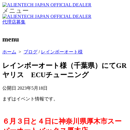
メニュー
代理店募集
menu
ホーム
>
ブログ
/
レインボーオート様
レインボーオート様（千葉県）にてGR
ヤリス ECUチューニング
公開日
2023年5月18日
まずはイベント情報です。
６月３日と４日に神奈川県厚木市スー