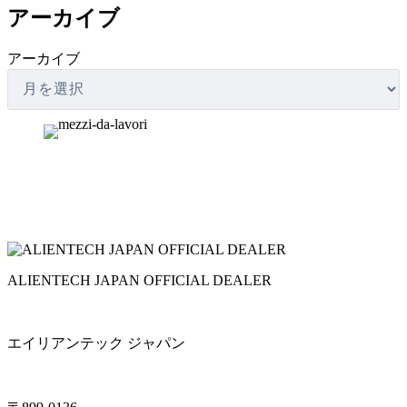
アーカイブ
アーカイブ
ALIENTECH JAPAN OFFICIAL DEALER
エイリアンテック ジャパン