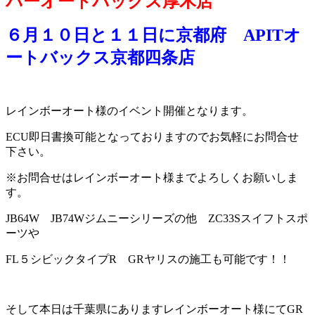
パーオートバックス厚木店
６月１０日と１１日に京都府 APITオ
ートバックス京都四条店
レインボーオート様のイベント開催となります。
ECU即日書換可能となっておりますのでお気軽にお問合せ
下さい。
※お問合せはレインボーオート様までよろしくお願いしま
す。
JB64W JB74Wジムニーシリーズの他 ZC33Sスイフトスポ
ーツや
FL５シビックタイプR GRヤリスの施工も可能です！！
そして本日は千葉県にありますレインボーオート様にてGR