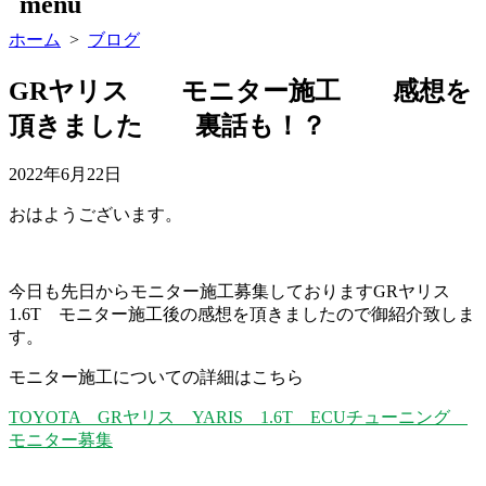
menu
ホーム
>
ブログ
GRヤリス モニター施工 感想を
頂きました 裏話も！？
2022年6月22日
おはようございます。
今日も先日からモニター施工募集しておりますGRヤリス
1.6T モニター施工後の感想を頂きましたので御紹介致しま
す。
モニター施工についての詳細はこちら
TOYOTA GRヤリス YARIS 1.6T ECUチューニング
モニター募集