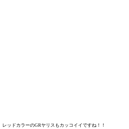
レッドカラーのGRヤリスもカッコイイですね！！