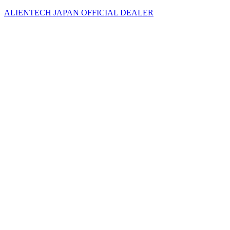
ALIENTECH JAPAN OFFICIAL DEALER