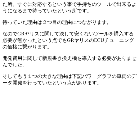
た所、すぐに対応するという事で手持ちのツールで出来るよ
うになるまで待っていたという所です。
待っていた理由は２つ目の理由につながります。
なのでGRヤリスに関して決して安くないツールを購入する
必要が無かったという点でもGRヤリスのECUチューニング
の価格に繋がります。
開発費用に関して新規書き換え機を導入する必要がありませ
んでした。
そしてもう１つの大きな理由は下記パワーグラフの車両のデ
ータ開発を行っていたという点があります。