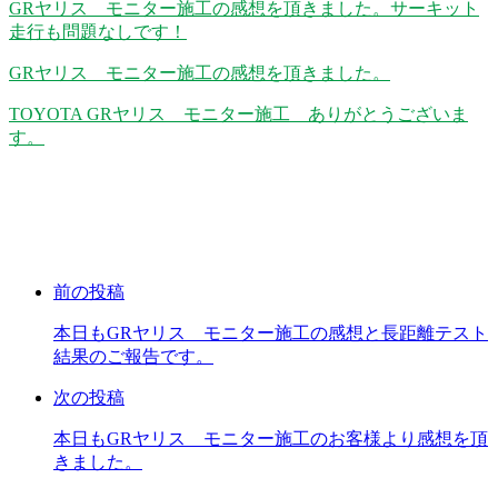
GRヤリス モニター施工の感想を頂きました。サーキット
走行も問題なしです！
GRヤリス モニター施工の感想を頂きました。
TOYOTA GRヤリス モニター施工 ありがとうございま
す。
前の投稿
本日もGRヤリス モニター施工の感想と長距離テスト
結果のご報告です。
次の投稿
本日もGRヤリス モニター施工のお客様より感想を頂
きました。