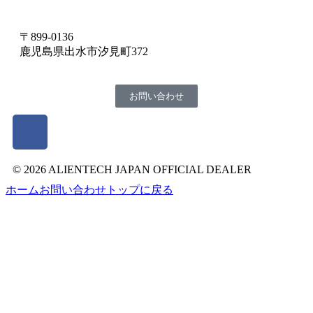
〒899-0136
鹿児島県出水市汐見町372
お問い合わせ
© 2026 ALIENTECH JAPAN OFFICIAL DEALER
ホーム
お問い合わせ
トップに戻る